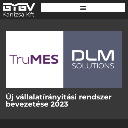
Új vállalatírányítási rendszer
bevezetése 2023