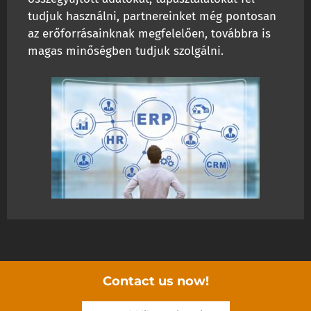
tudjuk használni, partnereinket még pontosan
az erőforrásainknak megfelelően, továbbra is
magas minőségben tudjuk szolgálni.
Contact us now!