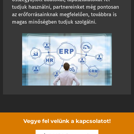
tudjuk használni, partnereinket még pontosan
az erőforrásainknak megfelelően, továbbra is
magas minőségben tudjuk szolgálni.
Vegye fel velünk a kapcsolatot!