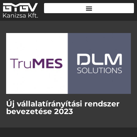
Új vállalatírányítási rendszer
bevezetése 2023