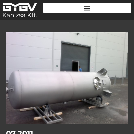
07.2011