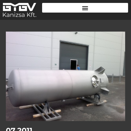
07.2011