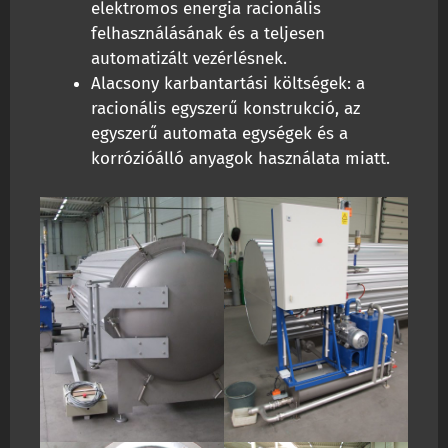
elektromos energia racionális
felhasználásának és a teljesen
automatizált vezérlésnek.
Alacsony karbantartási költségek: a
racionális egyszerű konstrukció, az
egyszerű automata egységek és a
korrózióálló anyagok használata miatt.