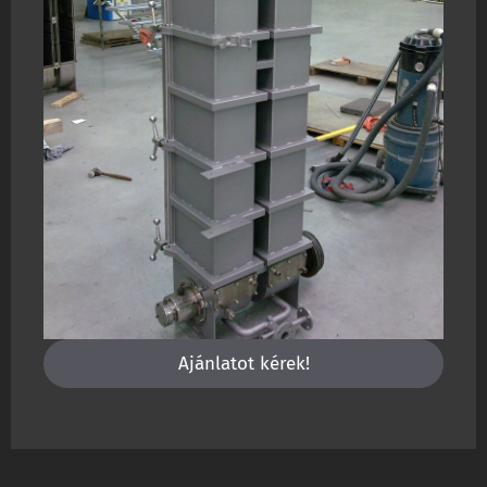
Ajánlatot kérek!