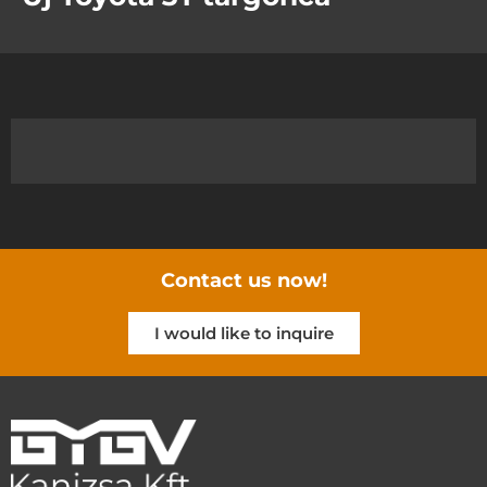
Contact us now!
I would like to inquire