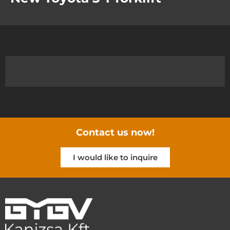
Contact us now!
I would like to inquire