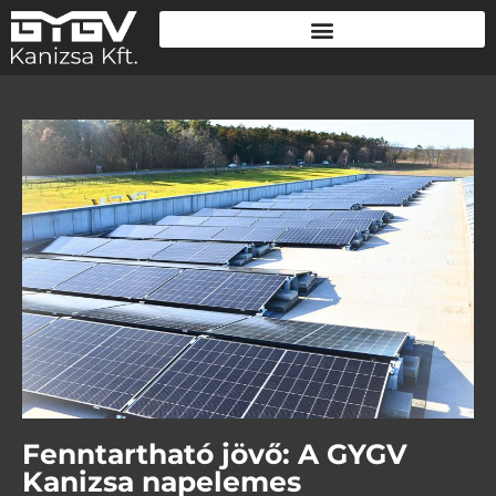
Fenntartható jövő: A GYGV
Kanizsa napelemes