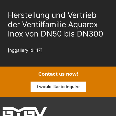
Herstellung und Vertrieb
der Ventilfamilie Aquarex
Inox von DN50 bis DN300
[nggallery id=17]
Contact us now!
I would like to inquire