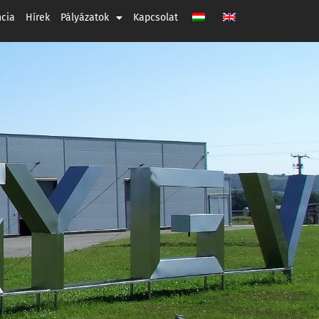
ncia
Hírek
Pályázatok
Kapcsolat