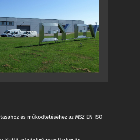
lakításához és működtetéséhez az MSZ EN ISO