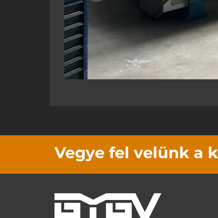
Vegye fel velünk a 