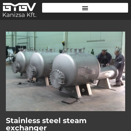
Stainless steel steam
exchanger