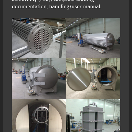
documentation, handling/user manual.