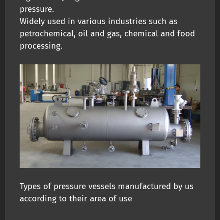
pressure.
Widely used in various industries such as
petrochemical, oil and gas, chemical and food
processing.
Types of pressure vessels manufactured by us
according to their area of use