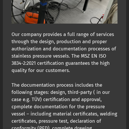
Our company provides a full range of services
through the design, production and proper
authorization and documentation processes of
stainless pressure vessels. The MSZ EN ISO
3834-2:2021 certification guarantees the high
quality for our customers.
The documentation process includes the
following stages: design, third-party ( in our
case e.g. TÜV) certification and approval,
cpmplete documentation for the pressure
vessel – including material certificates, welding
certificates, pressure test, declaration of
conformity (PED), complete drawing