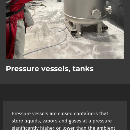
Pressure vessels, tanks
Pressure vessels are closed containers that
store liquids, vapors and gases at a pressure
significantly higher or lower than the ambient