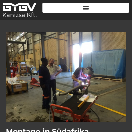
Montage in Südafrika