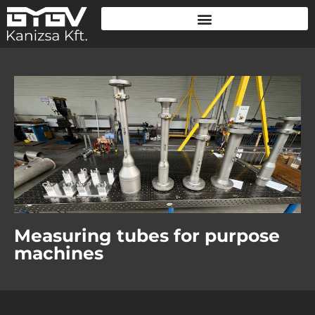
Measuring tubes for purpose
machines