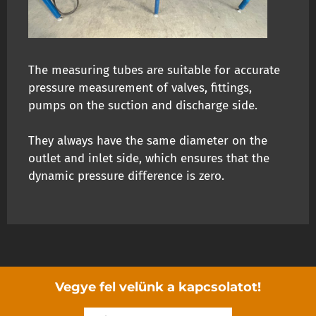
The measuring tubes are suitable for accurate
pressure measurement of valves, fittings,
pumps on the suction and discharge side.
They always have the same diameter on the
outlet and inlet side, which ensures that the
dynamic pressure difference is zero.
Vegye fel velünk a kapcsolatot!