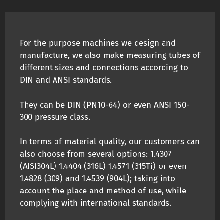
For the purpose machines we design and
manufacture, we also make measuring tubes of
different sizes and connections according to
DIN and ANSI standards.
They can be DIN (PN10-64) or even ANSI 150-
300 pressure class.
In terms of material quality, our customers can
also choose from several options: 1.4307
(AISI304L) 1.4404 (316L) 1.4571 (315Ti) or even
1.4828 (309) and 1.4539 (904L); taking into
account the place and method of use, while
complying with international standards.