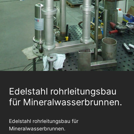
Edelstahl rohrleitungsbau
für Mineralwasserbrunnen.
Edelstahl rohrleitungsbau für
Mineralwasserbrunnen.