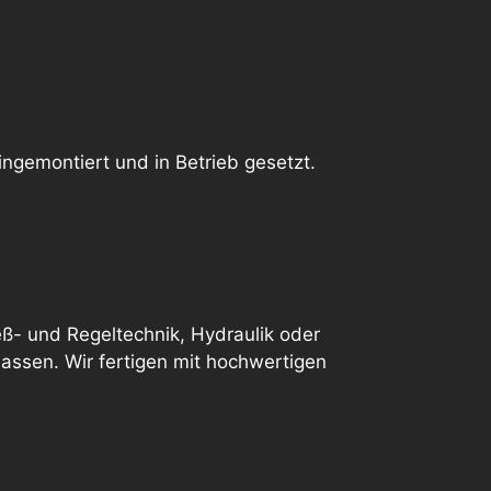
ingemontiert und in Betrieb gesetzt.
eß- und Regeltechnik, Hydraulik oder
assen. Wir fertigen mit hochwertigen