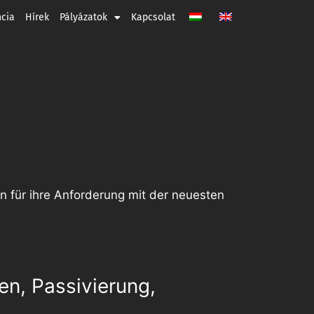
ncia
Hírek
Pályázatok
Kapcsolat
n für ihre Anforderung mit der neuesten
en, Passivierung,