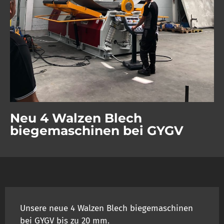
Neu 4 Walzen Blech
biegemaschinen bei GYGV
Unsere neue 4 Walzen Blech biegemaschinen
bei GYGV bis zu 20 mm.