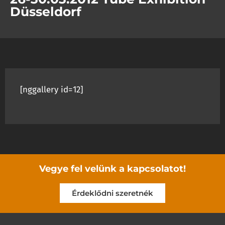
Düsseldorf
[nggallery id=12]
Vegye fel velünk a kapcsolatot!
Érdeklődni szeretnék