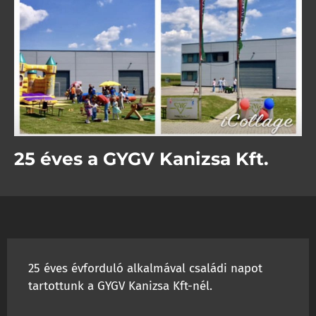
25 éves a GYGV Kanizsa Kft.
25 éves évforduló alkalmával családi napot
tartottunk a GYGV Kanizsa Kft-nél.